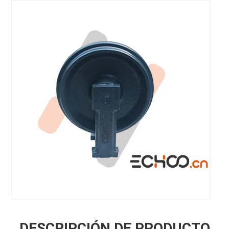
DESCRIPCIÓN DE PRODUCTO