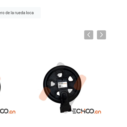
ro de la rueda loca