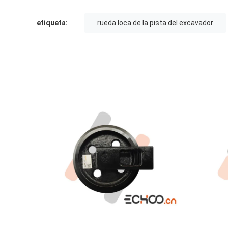
etiqueta:
rueda loca de la pista del excavador