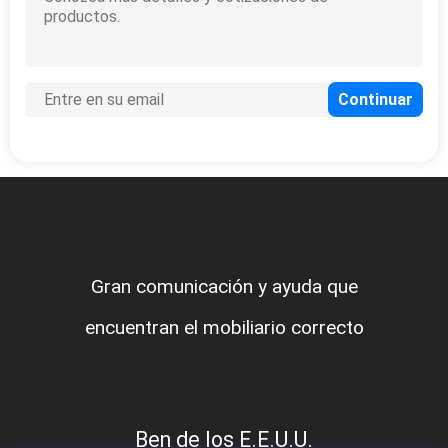
Gran comunicación y ayuda que
encuentran el mobiliario correcto
Ben de los E.E.U.U.