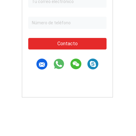
Contacto