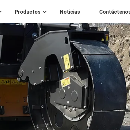
Productos
Noticias
Contácteno