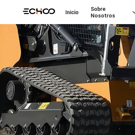
Sobre
Inicio
Nosotros