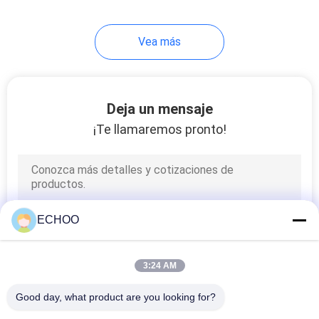
Vea más
Deja un mensaje
¡Te llamaremos pronto!
ECHOO
3:24 AM
Good day, what product are you looking for?