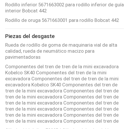
Rodillo inferior 5671663002 para rodillo inferior de guía
interior Bobcat 442
Rodillo de oruga 5671663001 para rodillo Bobcat 442
Piezas del desgaste
Rueda de rodillo de goma de maquinaria vial de alta
calidad, rueda de neumático macizo para
pavimentadoras
Componentes del tren de tren de la mini excavadora
Kobelco SK40 Componentes del tren de la mini
excavadora Componentes del tren de tren de la mini
excavadora Kobelco SK40 Componentes del tren de
tren de la mini excavadora Componentes del tren de
tren de la mini excavadora Componentes del tren de
tren de la mini excavadora Componentes del tren de
tren de la mini excavadora Componentes del tren de
tren de la mini excavadora Componentes del tren de
tren de la mini excavadora Componentes del tren de