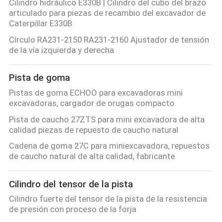
Cilindro hidráulico E330B | Cilindro del cubo del brazo
articulado para piezas de recambio del excavador de
Caterpillar E330B
Círculo RA231-2150 RA231-2160 Ajustador de tensión
de la vía izquierda y derecha
Pista de goma
Pistas de goma ECHOO para excavadoras mini
excavadoras, cargador de orugas compacto
Pista de caucho 27ZTS para mini excavadora de alta
calidad piezas de repuesto de caucho natural
Cadena de goma 27C para miniexcavadora, repuestos
de caucho natural de alta calidad, fabricante
Cilindro del tensor de la pista
Cilindro fuerte del tensor de la pista de la resistencia
de presión con proceso de la forja