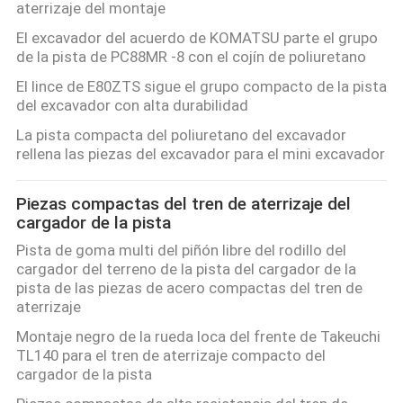
aterrizaje del montaje
El excavador del acuerdo de KOMATSU parte el grupo
PRIVACY
de la pista de PC88MR -8 con el cojín de poliuretano
POLICY
El lince de E80ZTS sigue el grupo compacto de la pista
del excavador con alta durabilidad
La pista compacta del poliuretano del excavador
rellena las piezas del excavador para el mini excavador
Piezas compactas del tren de aterrizaje del
cargador de la pista
Pista de goma multi del piñón libre del rodillo del
cargador del terreno de la pista del cargador de la
pista de las piezas de acero compactas del tren de
aterrizaje
Montaje negro de la rueda loca del frente de Takeuchi
TL140 para el tren de aterrizaje compacto del
cargador de la pista