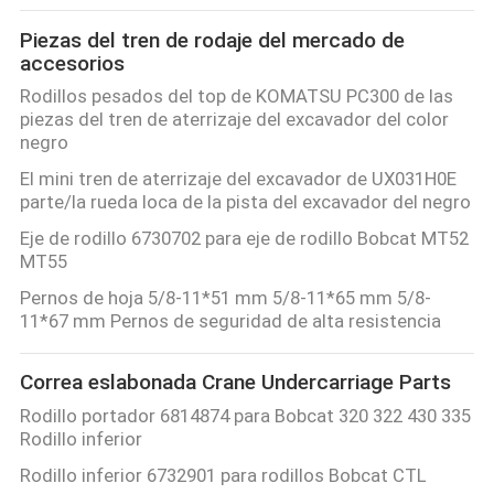
Piezas del tren de rodaje del mercado de
accesorios
Rodillos pesados del top de KOMATSU PC300 de las
piezas del tren de aterrizaje del excavador del color
negro
El mini tren de aterrizaje del excavador de UX031H0E
parte/la rueda loca de la pista del excavador del negro
Eje de rodillo 6730702 para eje de rodillo Bobcat MT52
MT55
Pernos de hoja 5/8-11*51 mm 5/8-11*65 mm 5/8-
11*67 mm Pernos de seguridad de alta resistencia
Correa eslabonada Crane Undercarriage Parts
Rodillo portador 6814874 para Bobcat 320 322 430 335
Rodillo inferior
Rodillo inferior 6732901 para rodillos Bobcat CTL