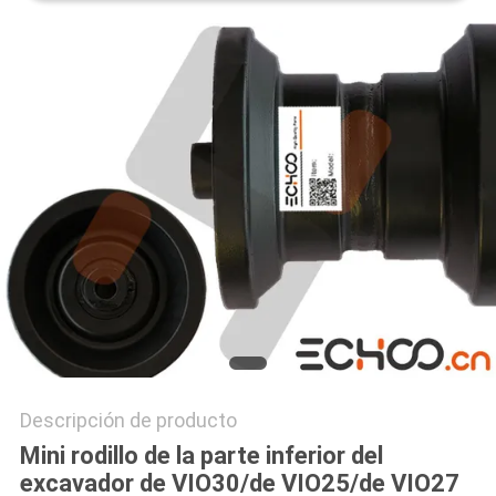
PRIVACY
POLICY
Descripción de producto
Mini rodillo de la parte inferior del
excavador de VIO30/de VIO25/de VIO27