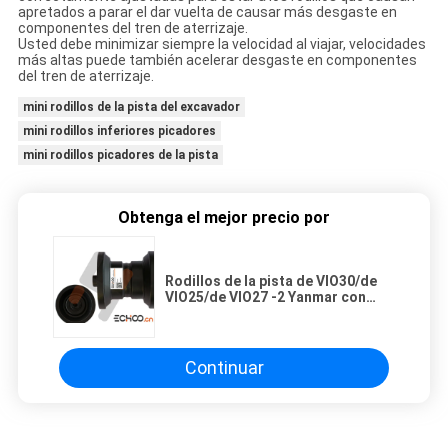
apretados a parar el dar vuelta de causar más desgaste en
componentes del tren de aterrizaje.
Usted debe minimizar siempre la velocidad al viajar, velocidades
más altas puede también acelerar desgaste en componentes
del tren de aterrizaje.
mini rodillos de la pista del excavador
mini rodillos inferiores picadores
mini rodillos picadores de la pista
Obtenga el mejor precio por
Rodillos de la pista de VIO30/de
VIO25/de VIO27 -2 Yanmar con
Custimized material de acero
Continuar