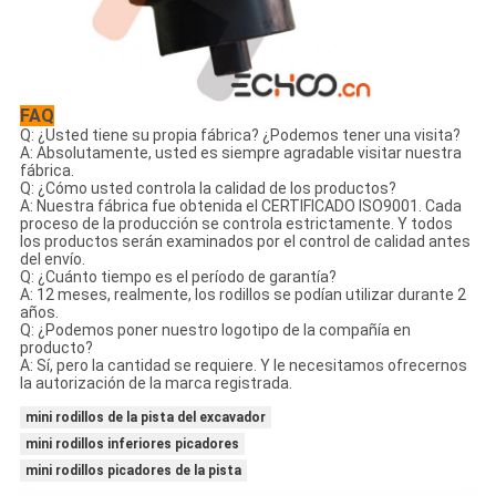
FAQ
Q: ¿Usted tiene su propia fábrica? ¿Podemos tener una visita?
A: Absolutamente, usted es siempre agradable visitar nuestra
fábrica.
Q: ¿Cómo usted controla la calidad de los productos?
A: Nuestra fábrica fue obtenida el CERTIFICADO ISO9001. Cada
proceso de la producción se controla estrictamente. Y todos
los productos serán examinados por el control de calidad antes
del envío.
Q: ¿Cuánto tiempo es el período de garantía?
A: 12 meses, realmente, los rodillos se podían utilizar durante 2
años.
Q: ¿Podemos poner nuestro logotipo de la compañía en
producto?
A: Sí, pero la cantidad se requiere. Y le necesitamos ofrecernos
la autorización de la marca registrada.
mini rodillos de la pista del excavador
mini rodillos inferiores picadores
mini rodillos picadores de la pista