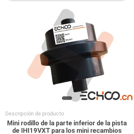
PRIVACY
POLICY
Descripción de producto
Mini rodillo de la parte inferior de la pista
de IHI19VXT para los mini recambios